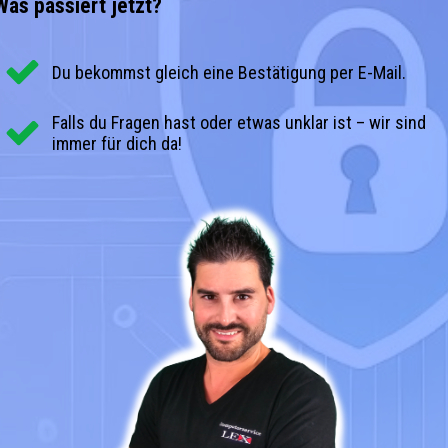
Was passiert jetzt?
Du bekommst gleich eine Bestätigung per E-Mail.
Falls du Fragen hast oder etwas unklar ist – wir sind
immer für dich da!