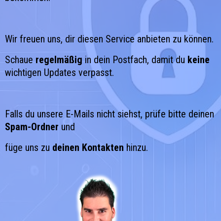
Wir freuen uns, dir diesen Service anbieten zu können.
Schaue
regelmäßig
in dein Postfach, damit du
keine
wichtigen Updates verpasst.
Falls du unsere E-Mails nicht siehst, prüfe bitte deinen
Spam-Ordner
und
füge uns zu
deinen Kontakten
hinzu.