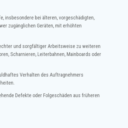
e, insbesondere bei älteren, vorgeschädigten,
hwer zugänglichen Geräten, mit erhöhten
chter und sorgfältiger Arbeitsweise zu weiteren
ren, Scharnieren, Leiterbahnen, Mainboards oder
chuldhaftes Verhalten des Auftragnehmers
heiten.
stehende Defekte oder Folgeschäden aus früheren