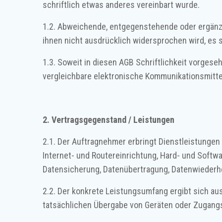
schriftlich etwas anderes vereinbart wurde.
1.2. Abweichende, entgegenstehende oder ergänz
ihnen nicht ausdrücklich widersprochen wird, es 
1.3. Soweit in diesen AGB Schriftlichkeit vorgeseh
vergleichbare elektronische Kommunikationsmitte
2. Vertragsgegenstand / Leistungen
2.1. Der Auftragnehmer erbringt Dienstleistungen
Internet- und Routereinrichtung, Hard- und Soft
Datensicherung, Datenübertragung, Datenwiederher
2.2. Der konkrete Leistungsumfang ergibt sich aus
tatsächlichen Übergabe von Geräten oder Zugang