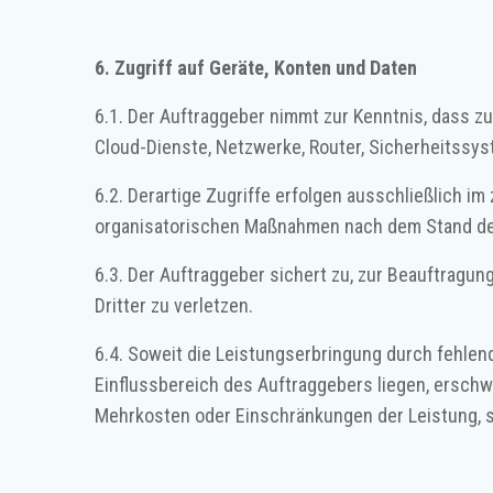
6. Zugriff auf Geräte, Konten und Daten
6.1. Der Auftraggeber nimmt zur Kenntnis, dass z
Cloud-Dienste, Netzwerke, Router, Sicherheitssy
6.2. Derartige Zugriffe erfolgen ausschließlich 
organisatorischen Maßnahmen nach dem Stand de
6.3. Der Auftraggeber sichert zu, zur Beauftragun
Dritter zu verletzen.
6.4. Soweit die Leistungserbringung durch fehle
Einflussbereich des Auftraggebers liegen, erschw
Mehrkosten oder Einschränkungen der Leistung, s