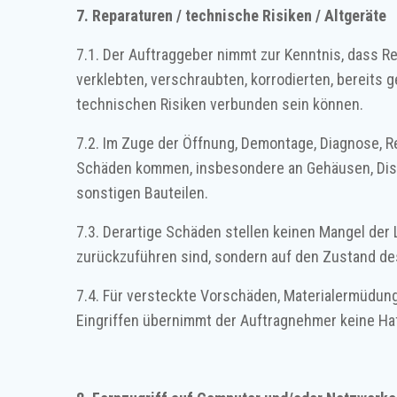
7. Reparaturen / technische Risiken / Altgeräte
7.1. Der Auftraggeber nimmt zur Kenntnis, dass R
verklebten, verschraubten, korrodierten, bereits
technischen Risiken verbunden sein können.
7.2. Im Zuge der Öffnung, Demontage, Diagnose, 
Schäden kommen, insbesondere an Gehäusen, Displ
sonstigen Bauteilen.
7.3. Derartige Schäden stellen keinen Mangel der
zurückzuführen sind, sondern auf den Zustand de
7.4. Für versteckte Vorschäden, Materialermüdung
Eingriffen übernimmt der Auftragnehmer keine Haf