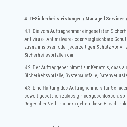
4. IT-Sicherheitsleistungen / Managed Services
4.1. Die vom Auftragnehmer eingesetzten Sicherh
Antivirus-, Antimalware- oder vergleichbare Schut
ausnahmslosen oder jederzeitigen Schutz vor Vire
Sicherheitsvorfällen dar.
4.2. Der Auftraggeber nimmt zur Kenntnis, dass a
Sicherheitsvorfälle, Systemausfälle, Datenverlu
4.3. Eine Haftung des Auftragnehmers für Schäden
soweit gesetzlich zulässig – ausgeschlossen, sof
Gegenüber Verbrauchern gelten diese Einschränk