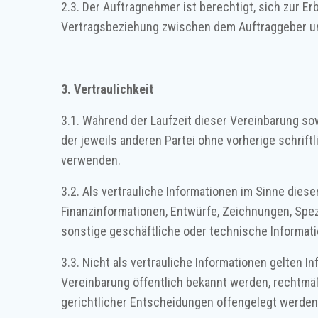
2.3. Der Auftragnehmer ist berechtigt, sich zur 
Vertragsbeziehung zwischen dem Auftraggeber und
3. Vertraulichkeit
3.1. Während der Laufzeit dieser Vereinbarung so
der jeweils anderen Partei ohne vorherige schrif
verwenden.
3.2. Als vertrauliche Informationen im Sinne dies
Finanzinformationen, Entwürfe, Zeichnungen, Spez
sonstige geschäftliche oder technische Informatio
3.3. Nicht als vertrauliche Informationen gelten 
Vereinbarung öffentlich bekannt werden, rechtmäß
gerichtlicher Entscheidungen offengelegt werde