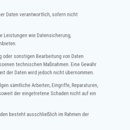
er Daten verantwortlich, sofern nicht
ge Leistungen wie Datensicherung,
nbieten.
ng oder sonstigen Bearbeitung von Daten
essenen technischen Maßnahmen. Eine Gewähr
rkeit der Daten wird jedoch nicht übernommen.
en sämtliche Arbeiten, Eingriffe, Reparaturen,
oweit der eingetretene Schaden nicht auf ein
den besteht ausschließlich im Rahmen der