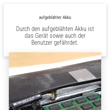
aufgeblähter Akku
Durch den aufgeblähten Akku ist
das Gerät sowie auch der
Benutzer gefährdet.