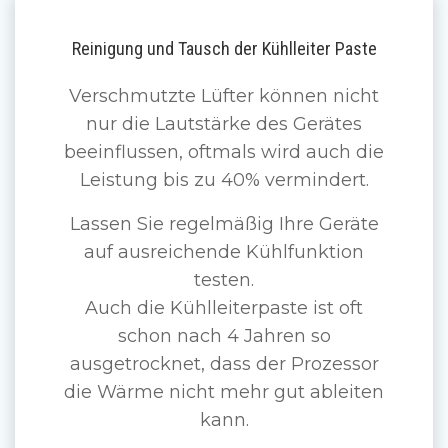
Reinigung und Tausch der Kühlleiter Paste
Verschmutzte Lüfter können nicht
nur die Lautstärke des Gerätes
beeinflussen, oftmals wird auch die
Leistung bis zu 40% vermindert.
Lassen Sie regelmäßig Ihre Geräte
auf ausreichende Kühlfunktion
testen.
Auch die Kühlleiterpaste ist oft
schon nach 4 Jahren so
ausgetrocknet, dass der Prozessor
die Wärme nicht mehr gut ableiten
kann.