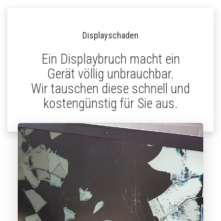
Displayschaden
Ein Displaybruch macht ein
Gerät völlig unbrauchbar.
Wir tauschen diese schnell und
kostengünstig für Sie aus.