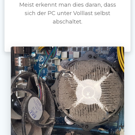
Meist erkennt man dies daran, dass
sich der PC unter Volllast selbst
abschaltet.