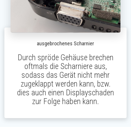
ausgebrochenes Scharnier
Durch spröde Gehäuse brechen
oftmals die Scharniere aus,
sodass das Gerät nicht mehr
zugeklappt werden kann, bzw.
dies auch einen Displayschaden
zur Folge haben kann.