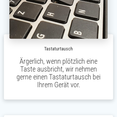
Tastaturtausch
Ärgerlich, wenn plötzlich eine
Taste ausbricht, wir nehmen
gerne einen Tastaturtausch bei
Ihrem Gerät vor.