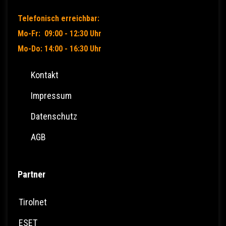
Telefonisch erreichbar:
Mo-Fr: 09:00 - 12:30 Uhr
Mo-Do: 14:00 - 16:30 Uhr
Kontakt
Impressum
Datenschutz
AGB
Partner
Tirolnet
ESET