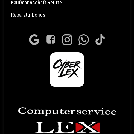
Kaufmannschaft Reutte
Reparaturbonus