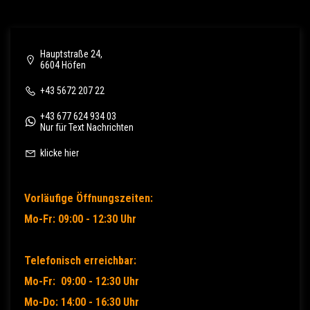
Hauptstraße 24,
6604 Höfen
+43 5672 207 22
+43 677 624 934 03
Nur für Text Nachrichten
klicke hier
Vorläufige Öffnungszeiten:
Mo-Fr: 09:00 - 12:30 Uhr
Telefonisch erreichbar:
Mo-Fr: 09:00 - 12:30 Uhr
Mo-Do: 14:00 - 16:30 Uhr