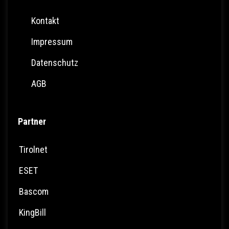
Kontakt
Impressum
Datenschutz
AGB
Partner
Tirolnet
ESET
Bascom
KingBill