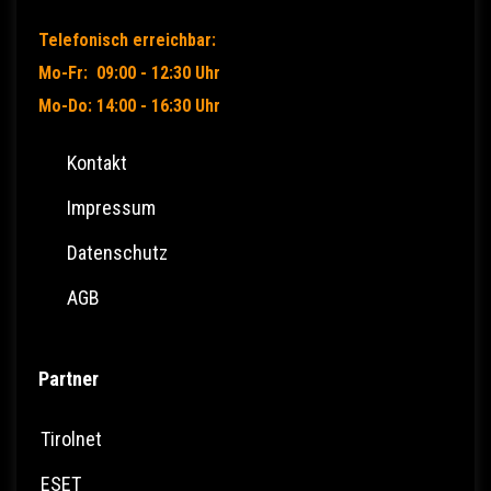
Telefonisch erreichbar:
Mo-Fr: 09:00 - 12:30 Uhr
Mo-Do: 14:00 - 16:30 Uhr
Kontakt
Impressum
Datenschutz
AGB
Partner
Tirolnet
ESET