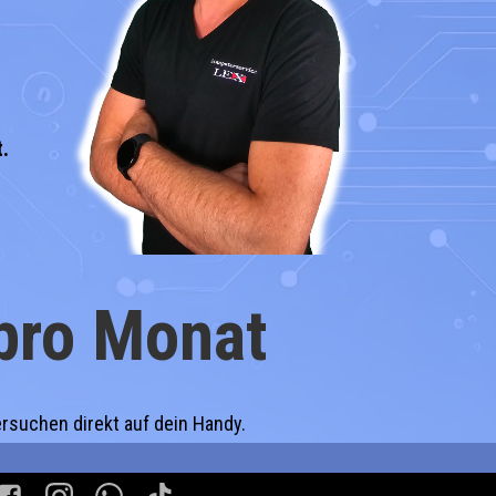
.
 pro Monat
rsuchen direkt auf dein Handy.